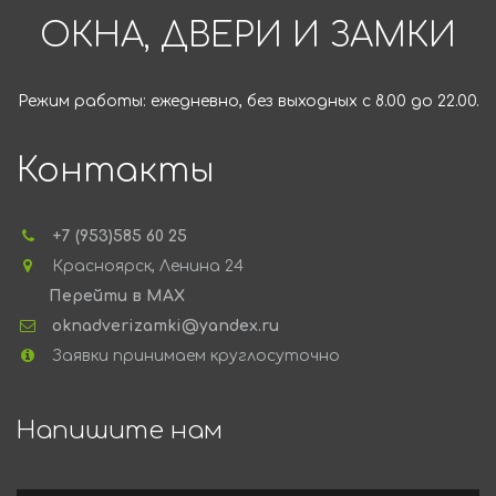
ОКНА, ДВЕРИ И ЗАМКИ
Режим работы: ежедневно, без выходных с 8.00 до 22.00.
Контакты
+7 (953)
585 60 25
Красноярск
,
Ленина 24
Перейти в MAX
oknadverizamki@yandex.ru
Заявки принимаем круглосуточно
Напишите нам