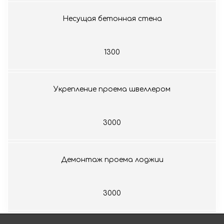
Несущая бетонная стена
1300
Укрепление проема швеллером
3000
Демонтаж проема лоджии
3000