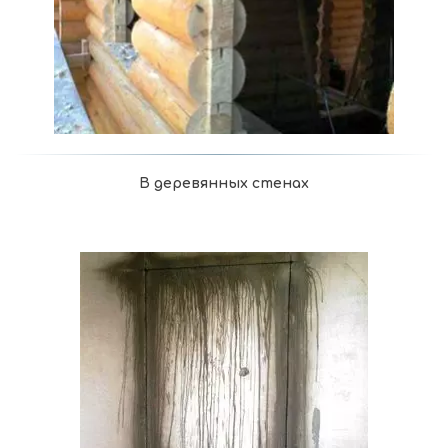
В деревянных стенах