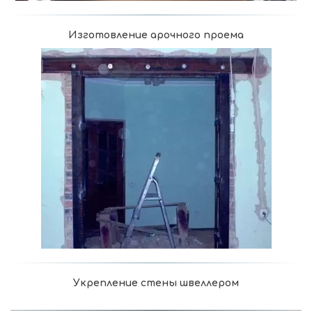
Изготовление арочного проема
Укрепление стены швеллером