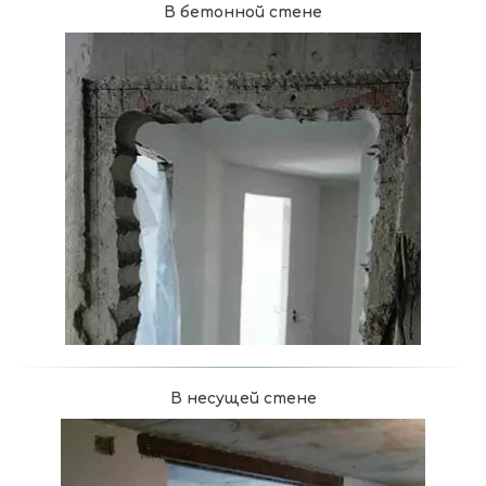
В бетонной стене
В несущей стене