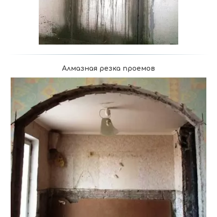
Алмазная резка проемов