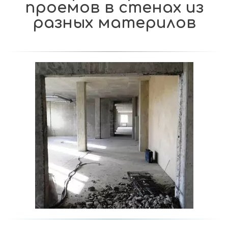
проемов в стенах из
разных материлов