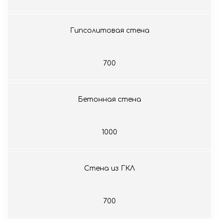
Гипсолитовая стена
700
Бетонная стена
1000
Стена из ГКЛ
700