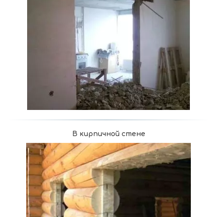
В кирпичной стене