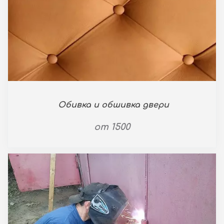
Обивка и обшивка двери
от 1500