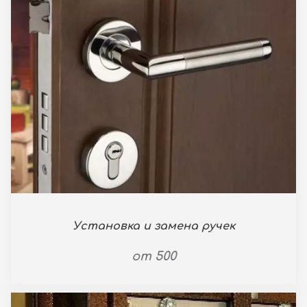
Установка и замена ручек
от 500