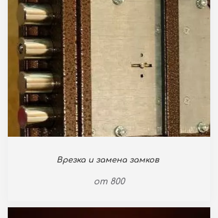
Врезка и замена замков
от 800