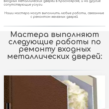
входных металлических дверей в Красноярске, и на другие 
сопутствующие услуги. 
Наши мастера могут выполнить любые работы, связанные 
с ремонтом железных дверей.
Мастера выполняют
следующие работы по
ремонту входных
металлических дверей: