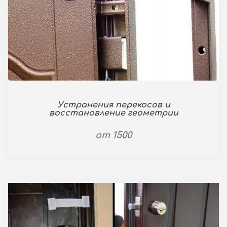
Устранения перекосов и
восстановление геометрии
от 1500