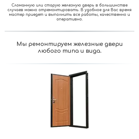
Сломанную или старую железную дверь в большинстве
случаев можно отремонтировать. В удобное для Вас время
мастер приедет и выполнить все работы, качественно и
оперативно.
Мы ремонтируем железные двери
любого типа и вида.