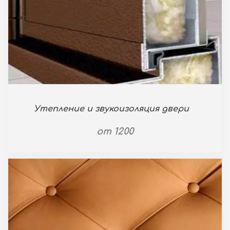
Утепление и звукоизоляция двери
от 1200