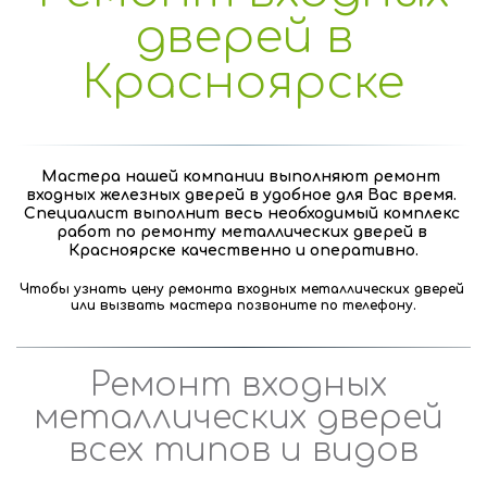
дверей в
Красноярске
Мастера нашей компании выполняют ремонт 
входных железных дверей в удобное для Вас время. 
Специалист выполнит весь необходимый комплекс 
работ по ремонту металлических дверей в 
Красноярске качественно и оперативно.
Чтобы узнать цену ремонта входных металлических дверей 
или вызвать мастера позвоните по телефону.
Ремонт входных 
металлических дверей 
всех типов и видов