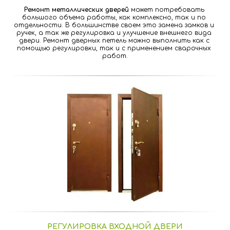
Ремонт металлических дверей
 может потребовать 
большого объема работы, как комплексно, так и по 
отдельности. В большинстве своем это замена замков и 
ручек, а так же регулировка и улучшение внешнего вида 
двери. Ремонт дверных петель можно выполнить как с 
помощью регулировки, так и с применением сварочных 
работ.
РЕГУЛИРОВКА ВХОДНОЙ ДВЕРИ