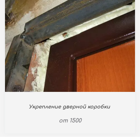
Укрепление дверной коробки
от 1500