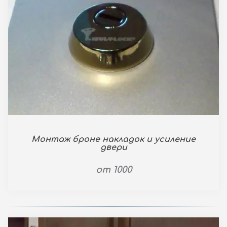
Монтаж броне накладок и усиление
двери
от 1000