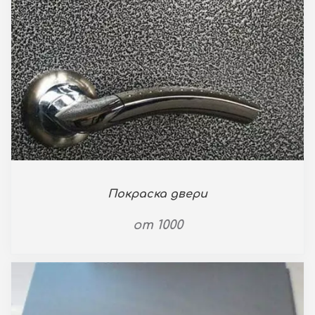
Покраска двери
от 1000