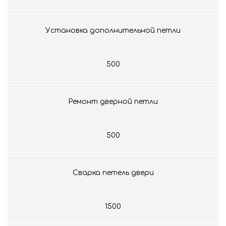
Установка дополнительной петли
500
Ремонт дверной петли
500
Сварка петель двери
1500