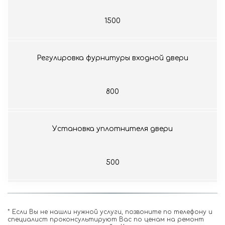
1500
Регулировка фурнитуры входной двери
800
Установка уплотнителя двери
500
* Если Вы не нашли нужной услуги, позвоните по телефону и 
специалист проконсультируют Вас по ценам на ремонт 