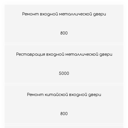
Ремонт входной металлической двери
800
Реставрация входной металлической двери
5000
Ремонт китайской входной двери
800