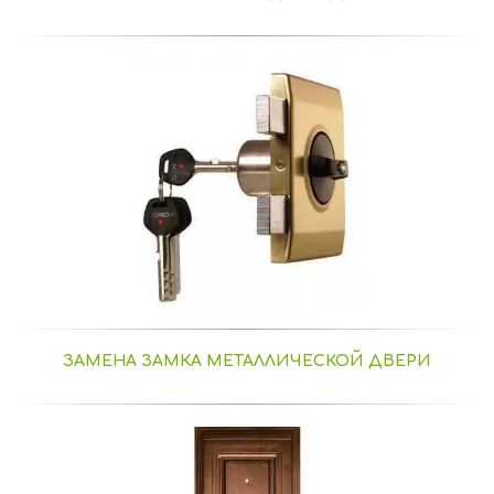
ЗАМЕНА ЗАМКА МЕТАЛЛИЧЕСКОЙ ДВЕРИ