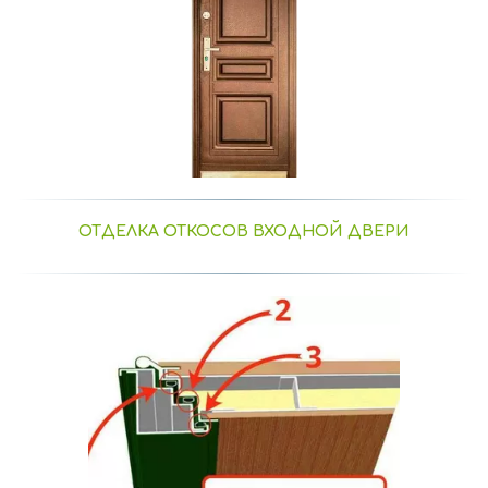
ОТДЕЛКА ОТКОСОВ ВХОДНОЙ ДВЕРИ