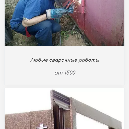
Любые сварочные работы
от 1500