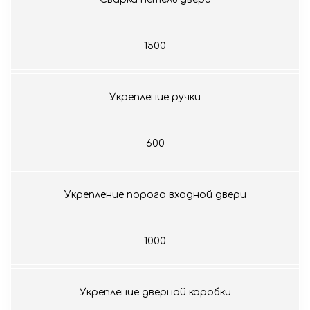
1500
Укрепление ручки
600
Укрепление порога входной двери
1000
Укрепление дверной коробки