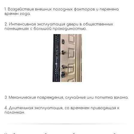
1. Воздействие внешних погодных факторов и перемена
времен года.
2. Интенсивная эксплуатация двери в общественных
помещениях с большой проходимостью.
3. Механические повреждения, случайные или попытка взлома.
4. Длительная эксплуатация, со временем приводящая к
поломкам.