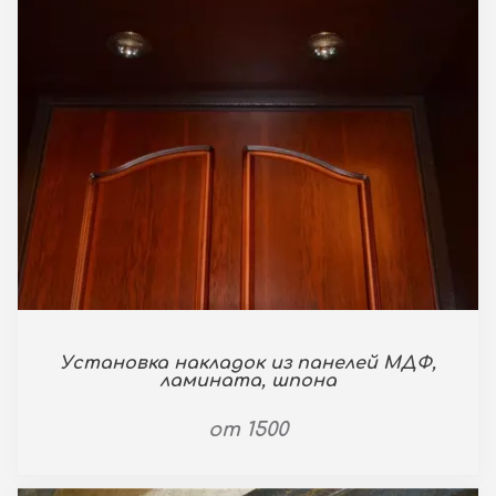
Установка накладок из панелей МДФ,
ламината, шпона
от 1500