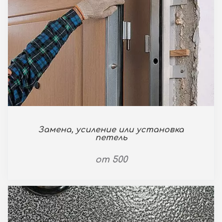
Замена, усиление или установка
петель
от 500