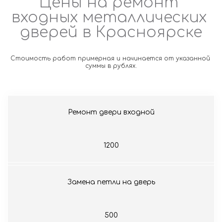
Цены на ремонт 
входных металлических 
дверей в Красноярске
Стоимость работ примерная и начинается от указанной 
суммы в рублях.
Ремонт двери входной
1200
Замена петли на дверь
500