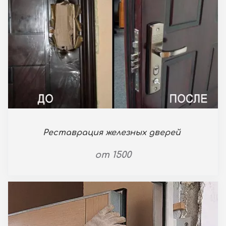
Реставрация железных дверей
от 1500